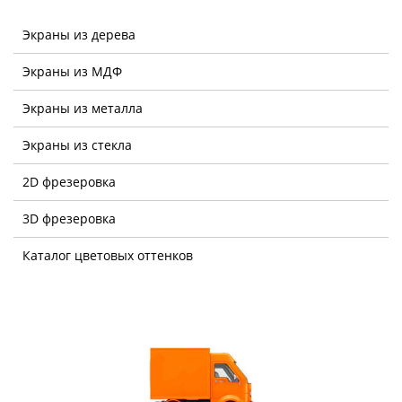
Экраны из дерева
Экраны из МДФ
Экраны из металла
Экраны из стекла
2D фрезеровка
3D фрезеровка
Каталог цветовых оттенков