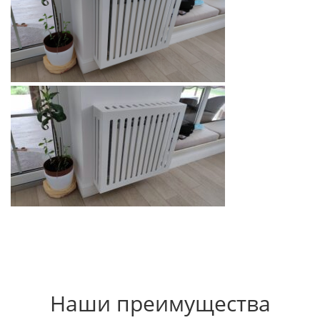
Наши преимущества