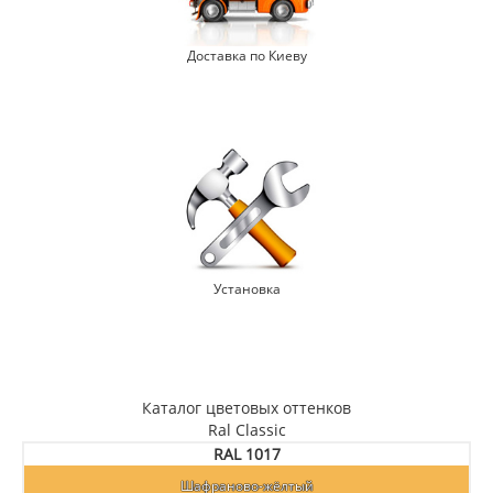
Доставка по Киеву
Установка
Каталог цветовых оттенков
Ral Classic
RAL 1017
Шафраново-жёлтый