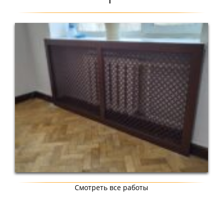
Смотреть все работы