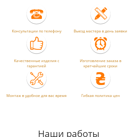
Консультации по телефону
Выезд мастера в день заявки
Качественные изделия с
Изготовление заказа в
гарантией
кратчайшие сроки
Монтаж в удобное для вас время
Гибкая политика цен
Наши работы