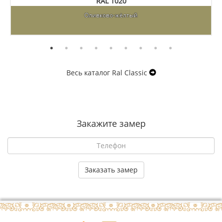
RAL 1020
Оливково-жёлтый
Весь каталог Ral Classic
Закажите замер