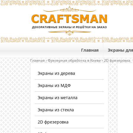
ДЕКОРАТИВНЫЕ ЭКРАНЫ И РЕШЁТКИ НА ЗАКАЗ
Главная
Экраны для
Главная
›
Фрезерная обработка в Киеве
›
2D фрезеровка
Экраны из дерева
Экраны из МДФ
Экраны из металла
Экраны из стекла
2D фрезеровка