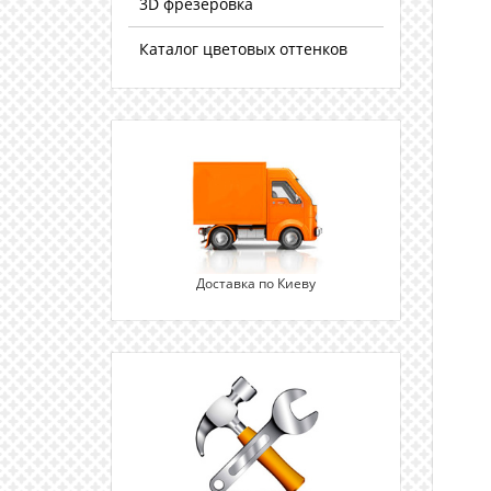
3D фрезеровка
Каталог цветовых оттенков
Доставка по Киеву