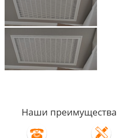
Наши преимущества