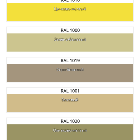
Цинково-жёлтый
RAL 1000
Зелёно-бежевый
RAL 1019
Серо-бежевый
RAL 1001
Бежевый
RAL 1020
Оливково-жёлтый