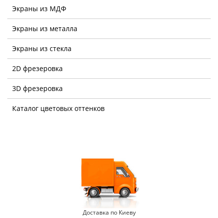
Экраны из МДФ
Экраны из металла
Экраны из стекла
2D фрезеровка
3D фрезеровка
Каталог цветовых оттенков
Доставка по Киеву