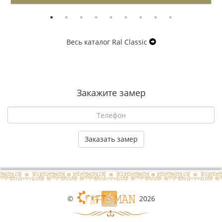
Весь каталог Ral Classic
Закажите замер
©
2026