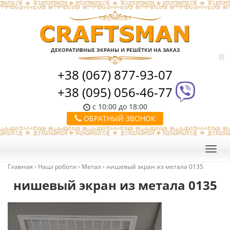
ДЕКОРАТИВНЫЕ ЭКРАНЫ И РЕШЁТКИ НА ЗАКАЗ
+38 (067) 877-93-07
+38 (095) 056-46-77
с 10:00 до 18:00
ОБРАТНЫЙ ЗВОНОК
Главная
›
Наші роботи
›
Метал
›
нишевый экран из метала 0135
нишевый экран из метала 0135