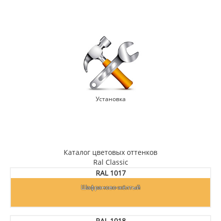
Установка
Каталог цветовых оттенков
Ral Classic
RAL 1017
Шафраново-жёлтый
RAL 1018