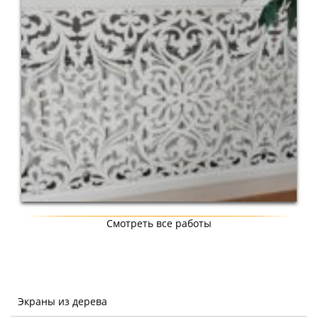
Смотреть все работы
Экраны из дерева