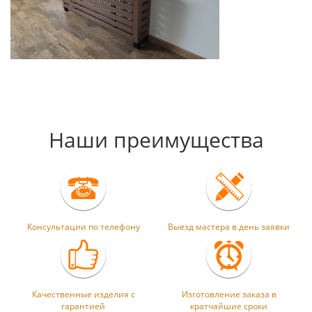
Наши преимущества
Консультации по телефону
Выезд мастера в день заявки
Качественные изделия с
Изготовление заказа в
гарантией
кратчайшие сроки