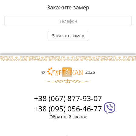
Закажите замер
©
2026
+38 (067) 877-93-07
+38 (095) 056-46-77
Обратный звонок