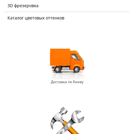
3D фрезеровка
Каталог цветовых оттенков
Доставка по Киеву