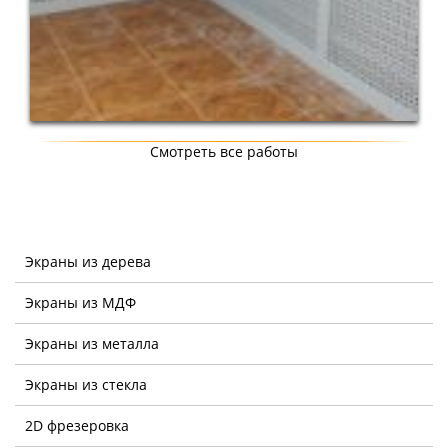
Смотреть все работы
Экраны из дерева
Экраны из МДФ
Экраны из металла
Экраны из стекла
2D фрезеровка