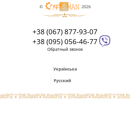
©
2026
+38 (067) 877-93-07
+38 (095) 056-46-77
Обратный звонок
Українська
Русский