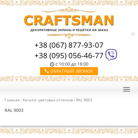
ДЕКОРАТИВНЫЕ ЭКРАНЫ И РЕШЁТКИ НА ЗАКАЗ
+38 (067) 877-93-07
+38 (095) 056-46-77
с 10:00 до 18:00
ОБРАТНЫЙ ЗВОНОК
Главная
›
Каталог цветовых оттенков
›
RAL 9003
RAL 9003