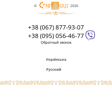
©
2026
+38 (067) 877-93-07
+38 (095) 056-46-77
Обратный звонок
Українська
Русский