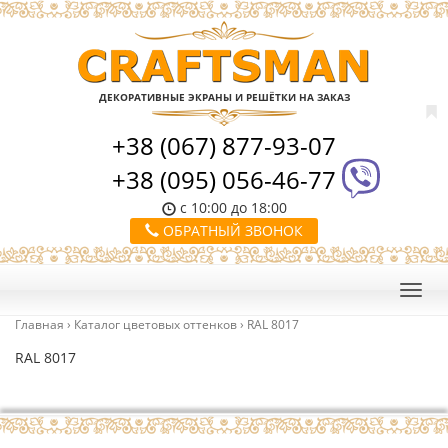
ДЕКОРАТИВНЫЕ ЭКРАНЫ И РЕШЁТКИ НА ЗАКАЗ
+38 (067) 877-93-07
+38 (095) 056-46-77
с 10:00 до 18:00
ОБРАТНЫЙ ЗВОНОК
Главная
›
Каталог цветовых оттенков
›
RAL 8017
RAL 8017