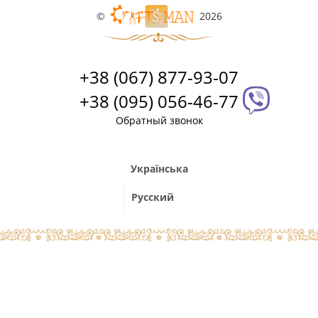
©
2026
+38 (067) 877-93-07
+38 (095) 056-46-77
Обратный звонок
Українська
Русский