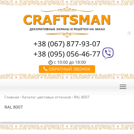
ДЕКОРАТИВНЫЕ ЭКРАНЫ И РЕШЁТКИ НА ЗАКАЗ
+38 (067) 877-93-07
+38 (095) 056-46-77
с 10:00 до 18:00
ОБРАТНЫЙ ЗВОНОК
Главная
›
Каталог цветовых оттенков
›
RAL 8007
RAL 8007