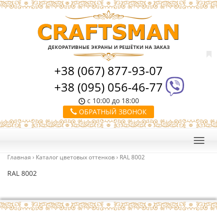
ДЕКОРАТИВНЫЕ ЭКРАНЫ И РЕШЁТКИ НА ЗАКАЗ
+38 (067) 877-93-07
+38 (095) 056-46-77
с 10:00 до 18:00
ОБРАТНЫЙ ЗВОНОК
Главная
›
Каталог цветовых оттенков
›
RAL 8002
RAL 8002