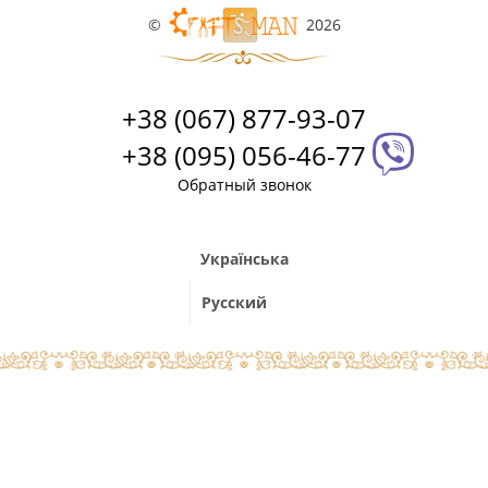
©
2026
+38 (067) 877-93-07
+38 (095) 056-46-77
Обратный звонок
Українська
Русский