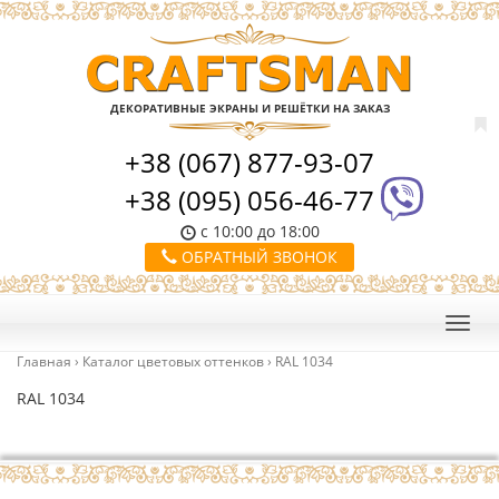
ДЕКОРАТИВНЫЕ ЭКРАНЫ И РЕШЁТКИ НА ЗАКАЗ
+38 (067) 877-93-07
+38 (095) 056-46-77
с 10:00 до 18:00
ОБРАТНЫЙ ЗВОНОК
Главная
›
Каталог цветовых оттенков
›
RAL 1034
RAL 1034