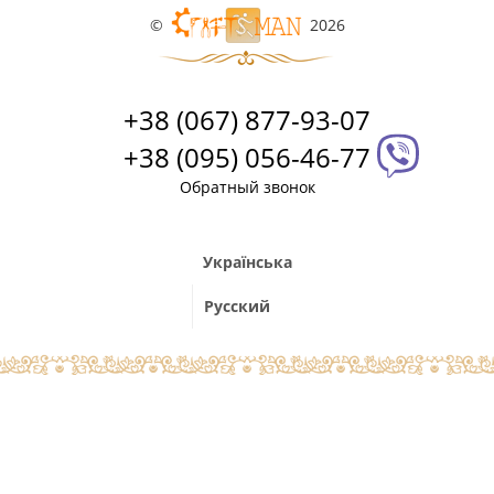
©
2026
+38 (067) 877-93-07
+38 (095) 056-46-77
Обратный звонок
Українська
Русский